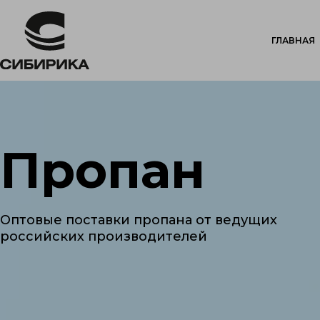
ГЛАВНАЯ
Пропан
Оптовые поставки пропана от ведущих
российских производителей