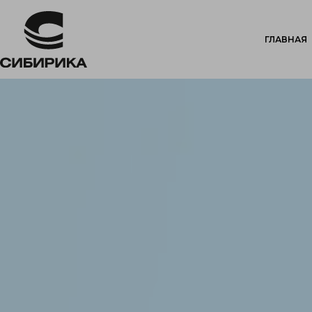
ГЛАВНАЯ