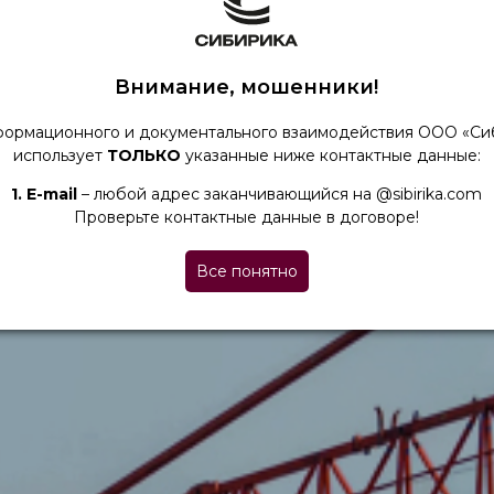
Внимание, мошенники!
формационного и документального взаимодействия ООО «Си
использует
ТОЛЬКО
указанные ниже контактные данные:
1. Е-mail
– любой адрес заканчивающийся на @sibirika.com
Проверьте контактные данные в договоре!
Все понятно