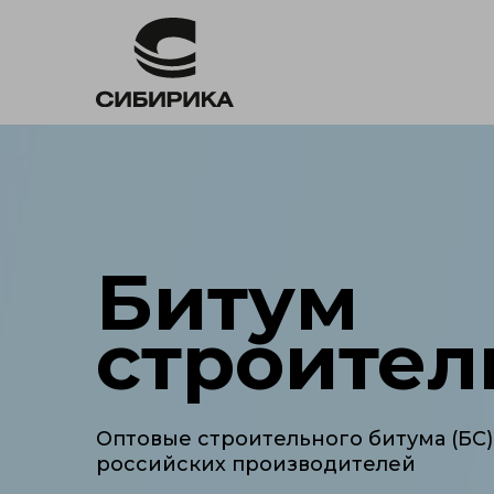
Битум
строите
Оптовые строительного битума (БС)
российских производителей