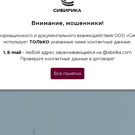
Внимание, мошенники!
формационного и документального взаимодействия ООО «Си
использует
ТОЛЬКО
указанные ниже контактные данные:
1. Е-mail
– любой адрес заканчивающийся на @sibirika.com
Проверьте контактные данные в договоре!
Все понятно