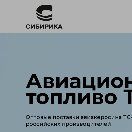
Авиацио
топливо Т
Оптовые поставки авиакеросина ТС-
российских производителей