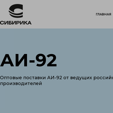
ГЛАВНАЯ
АИ-92
Оптовые поставки АИ-92 от ведущих россий
производителей