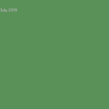
July, 2019